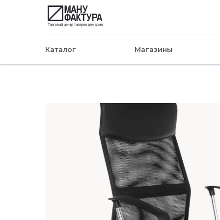
Каталог
Магазины