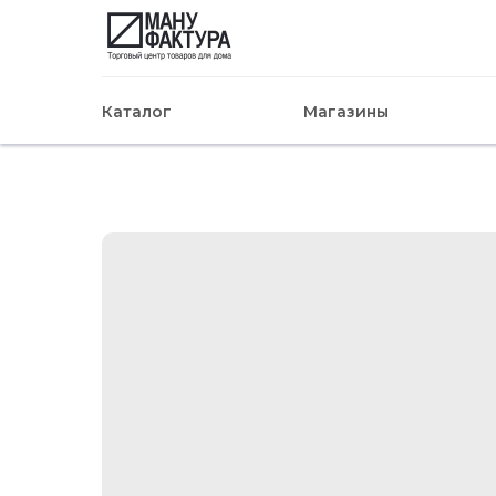
Каталог
Магазины