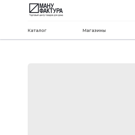
Каталог
Магазины