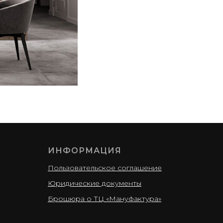
ИНФОРМАЦИЯ
Пользовательское соглашение
Юридические документы
Брошюра о ТЦ «Мануфактура»