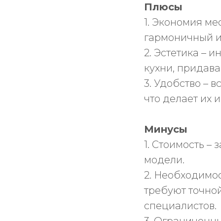
Плюсы
1. Экономия ме
гармоничный и
2. Эстетика –
кухни, придава
3. Удобство – 
что делает их
Минусы
1. Стоимость –
модели.
2. Необходимос
требуют точной
специалистов.