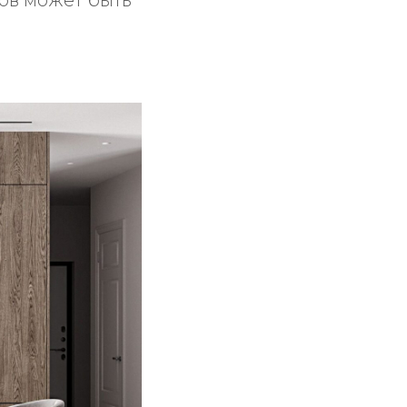
ов может быть