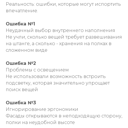
Реальность: ошибки, которые могут испортить
впечатление.
Ошибка №1
Неудачный выбор внутреннего наполнения
Не учли, сколько вещей требует развешивания
на штанге, а сколько - хранения на полках в
сложенном виде
Ошибка №2
Проблемы с освещением
Не использовали возможность встроить
подсветку, которая значительно упрощает
поиск вещей
Ошибка №3
Игнорирование эргономики
Фасады открываются в неподходящую сторону,
полки на неудобной высоте