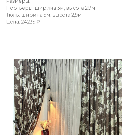
Размеры:
Портьеры: ширина 3м, высота 2,9м
Тюль: ширина 5м, высота 2,9м
Цена: 24235 ₽