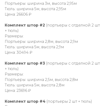
Портьеры: ширина 3м, высота 2,95м
Тюль: ширина 5м, высота 2,95м
Цена: 26606 ₽
Комплект штор #2
(портьеры с отделкой 2 шт
+ тюль)
Размеры:
Портьеры: ширина 2,8м, высота 2,9м
Тюль: ширина 5м, высота 2,9м
Цена: 30494 ₽
Комплект штор #3
(портьеры с отделкой 2 шт
+ тюль)
Размеры:
Портьеры: ширина 2,5м, высота 2,8м
Тюль: ширина 5м, высота 2,8м
Цена: 23696 ₽
Комплект штор #4
(портьеры 2 шт + тюль)