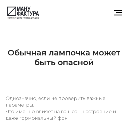
Обычная лампочка может
быть опасной
Однозначно, если не проверить важные
параметры.
Что именно влияет на ваш сон, настроение и
даже гормональный фон: