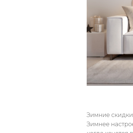
Зимние скидки
Зимнее настро