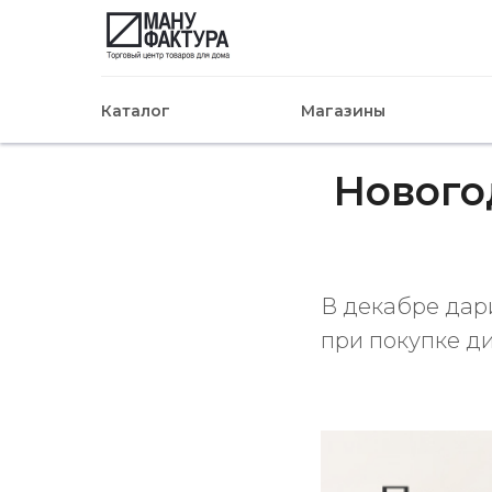
Каталог
Магазины
Нового
В декабре дар
при покупке д