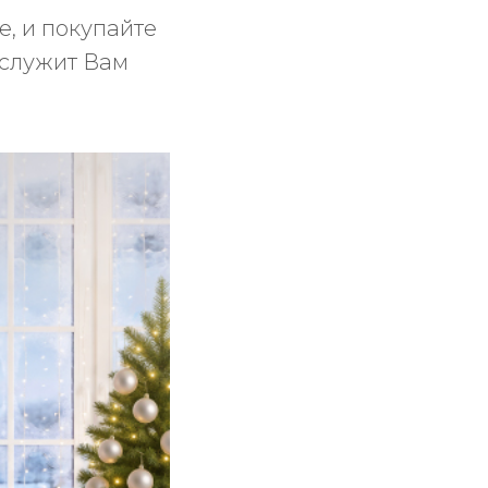
, и покупайте
ослужит Вам