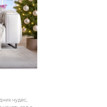
них чудес,