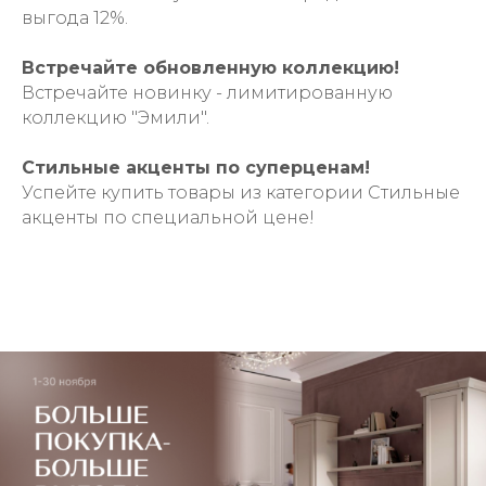
выгода 12%.
Встречайте обновленную коллекцию!
Встречайте новинку - лимитированную
коллекцию "Эмили".
Стильные акценты по суперценам!
Успейте купить товары из категории Стильные
акценты по специальной цене!