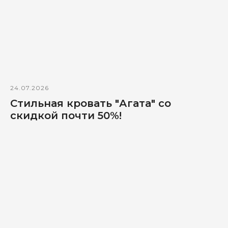
24.07.2026
Стильная кровать "Агата" со
скидкой почти 50%!