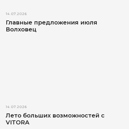
14.07.2026
Главные предложения июля
Волховец
14.07.2026
Лето больших возможностей с
VITORA