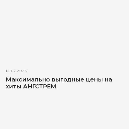
14.07.2026
Максимально выгодные цены на
хиты АНГСТРЕМ