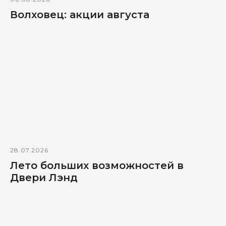
Волховец: акции августа
28.07.2026
Лето больших возможностей в
Двери Лэнд