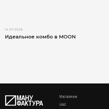
14.07.2026
Идеальное комбо в MOON
Магазины
Свет